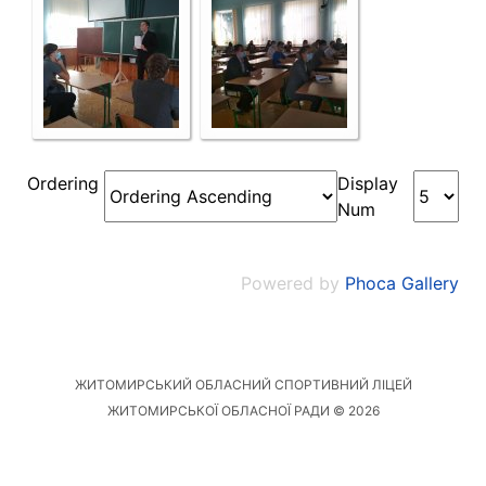
Ordering
Display
Num
Powered by
Phoca Gallery
ЖИТОМИРСЬКИЙ ОБЛАСНИЙ СПОРТИВНИЙ ЛІЦЕЙ
ЖИТОМИРСЬКОЇ ОБЛАСНОЇ РАДИ © 2026