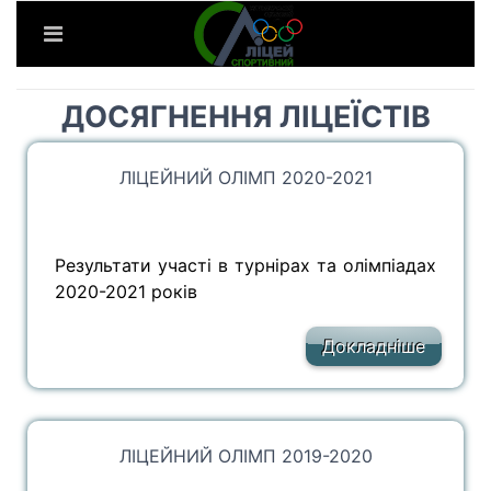
ДОСЯГНЕННЯ ЛІЦЕЇСТІВ
ЛІЦЕЙНИЙ ОЛІМП 2020-2021
Результати участі в турнірах та олімпіадах
2020-2021 років
Докладніше
ЛІЦЕЙНИЙ ОЛІМП 2019-2020