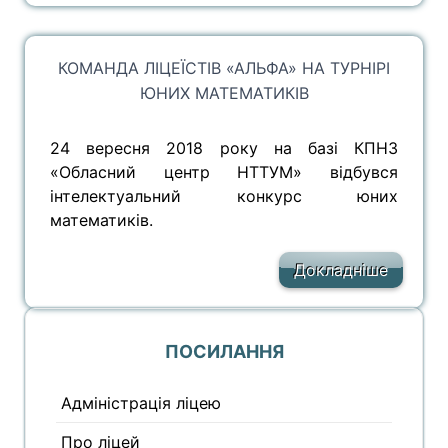
КОМАНДА ЛІЦЕЇСТІВ «АЛЬФА» НА ТУРНІРІ
ЮНИХ МАТЕМАТИКІВ
24 вересня 2018 року на базі КПНЗ
«Обласний центр НТТУМ» відбувся
інтелектуальний конкурс юних
математиків.
Докладніше
ПОСИЛАННЯ
Адміністрація ліцею
Про ліцей