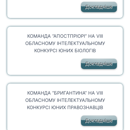
Докладніше
КОМАНДА “АПОСТПРІОРІ” НА VІІІ
ОБЛАСНОМУ ІНТЕЛЕКТУАЛЬНОМУ
КОНКУРСІ ЮНИХ БІОЛОГІВ
Докладніше
КОМАНДА “БРИГАНТИНА” НА VІІІ
ОБЛАСНОМУ ІНТЕЛЕКТУАЛЬНОМУ
КОНКУРСІ ЮНИХ ПРАВОЗНАВЦІВ
Докладніше