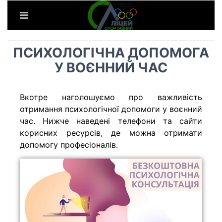
ПСИХОЛОГІЧНА ДОПОМОГА
У ВОЄННИЙ ЧАС
Вкотре наголошуємо про важливість
отримання психологічної допомоги у воєнний
час. Нижче наведені телефони та сайти
корисних ресурсів, де можна отримати
допомогу професіоналів.