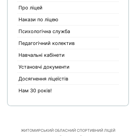
Про ліцей
Накази по ліцею
Психологічна служба
Педагогічний колектив
Навчальні кабінети
Установчі документи
Досягнення ліцеїстів
Нам 30 років!
ЖИТОМИРСЬКИЙ ОБЛАСНИЙ СПОРТИВНИЙ ЛІЦЕЙ