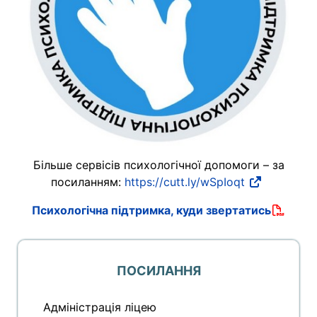
Більше сервісів психологічної допомоги – за
посиланням:
https://cutt.ly/wSpIoqt
Психологічна підтримка, куди звертатись
ПОСИЛАННЯ
Адміністрація ліцею