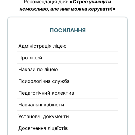
Рекомендація дня:
«Стрес уникнути
неможливо, але ним можна керувати!»
ПОСИЛАННЯ
Адміністрація ліцею
Про ліцей
Накази по ліцею
Психологічна служба
Педагогічний колектив
Навчальні кабінети
Установчі документи
Досягнення ліцеїстів