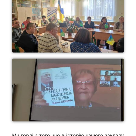
Ми горді з того, що в історію нашого закладу