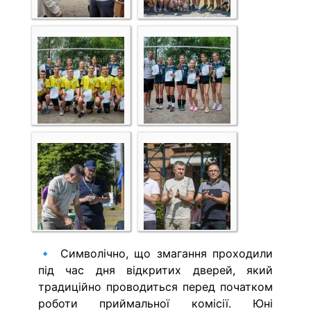
🔹 Символічно, що змагання проходили
під час дня відкритих дверей, який
традиційно проводиться перед початком
роботи приймальної комісії. Юні