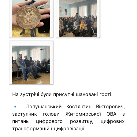
На зустрічі були присутні шановані гості:
🔹 Лопушанський Костянтин Вікторович,
заступник голови Житомирської ОВА з
питань цифрового розвитку, цифрових
трансформацій і цифровізації;